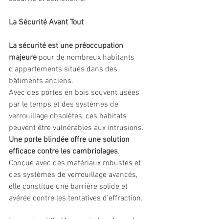
La Sécurité Avant Tout
La sécurité est une préoccupation 
majeure
 pour de nombreux habitants 
d'appartements situés dans des 
bâtiments anciens. 
Avec des portes en bois souvent usées 
par le temps et des systèmes de 
verrouillage obsolètes, ces habitats 
peuvent être vulnérables aux intrusions. 
Une porte blindée offre une solution 
efficace contre les cambriolages
. 
Conçue avec des matériaux robustes et 
des systèmes de verrouillage avancés, 
elle constitue une barrière solide et 
avérée contre les tentatives d'effraction.