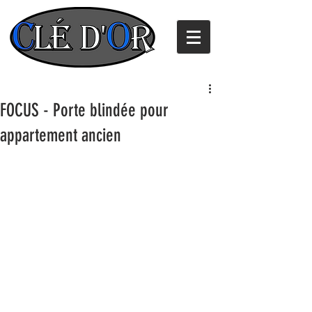
FOCUS - Porte blindée pour
appartement ancien