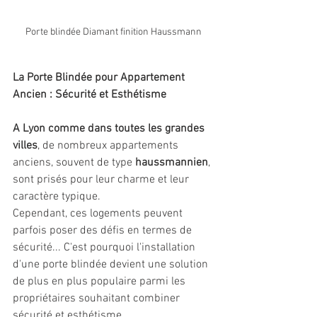
Porte blindée Diamant finition Haussmann
La Porte Blindée pour Appartement 
Ancien : Sécurité et Esthétisme
A Lyon comme dans toutes les grandes 
villes
, de nombreux appartements 
anciens, souvent de type 
haussmannien
, 
sont prisés pour leur charme et leur 
caractère typique. 
Cependant, ces logements peuvent 
parfois poser des défis en termes de 
sécurité... C'est pourquoi l'installation 
d'une porte blindée devient une solution 
de plus en plus populaire parmi les 
propriétaires souhaitant combiner 
sécurité et esthétisme.