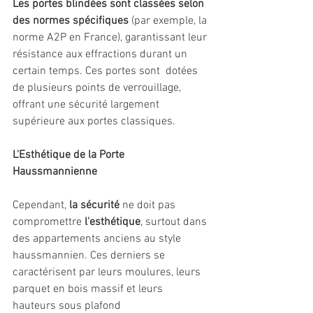
Les portes blindées sont classées selon 
des normes spécifiques
 (par exemple, la 
norme A2P en France), garantissant leur 
résistance aux effractions durant un 
certain temps. Ces portes sont  dotées 
de plusieurs points de verrouillage, 
offrant une sécurité largement 
supérieure aux portes classiques.
L'Esthétique de la Porte 
Haussmannienne
Cependant, 
la sécurité
 ne doit pas 
compromettre 
l'esthétique
, surtout dans 
des appartements anciens au style 
haussmannien. Ces derniers se 
caractérisent par leurs moulures, leurs 
parquet en bois massif et leurs 
hauteurs sous plafond 