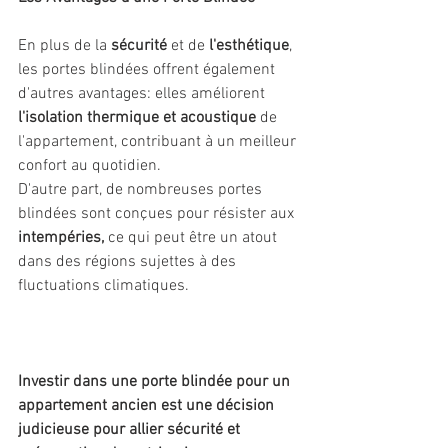
En plus de la 
sécurité
 et de 
l'esthétique
, 
les portes blindées offrent également 
d'autres avantages: elles améliorent 
l'isolation thermique et acoustique
 de 
l'appartement, contribuant à un meilleur 
confort au quotidien. 
D'autre part, de nombreuses portes 
blindées sont conçues pour résister aux 
intempéries,
 ce qui peut être un atout 
dans des régions sujettes à des 
fluctuations climatiques.
Investir dans une porte blindée pour un 
appartement ancien est une décision 
judicieuse pour allier sécurité et 