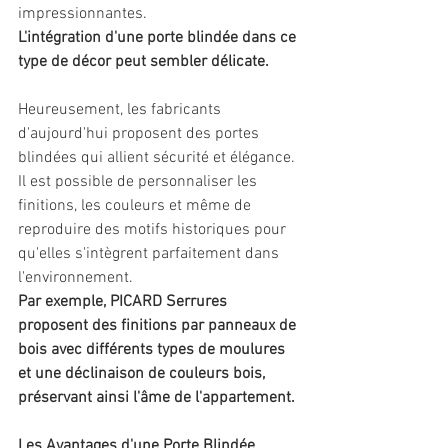
impressionnantes. 
L'intégration d'une porte blindée dans ce 
type de décor peut sembler délicate.
Heureusement, les fabricants 
d'aujourd'hui proposent des portes 
blindées qui allient sécurité et élégance. 
Il est possible de personnaliser les 
finitions, les couleurs et même de 
reproduire des motifs historiques pour 
qu'elles s'intègrent parfaitement dans 
l'environnement. 
Par exemple, PICARD Serrures 
proposent des finitions par panneaux de 
bois avec différents types de moulures 
et une déclinaison de couleurs bois, 
préservant ainsi l'âme de l'appartement.
Les Avantages d'une Porte Blindée