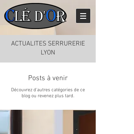
ACTUALITES SERRURERIE
LYON
Posts à venir
Découvrez d'autres catégories de ce
blog ou revenez plus tard.